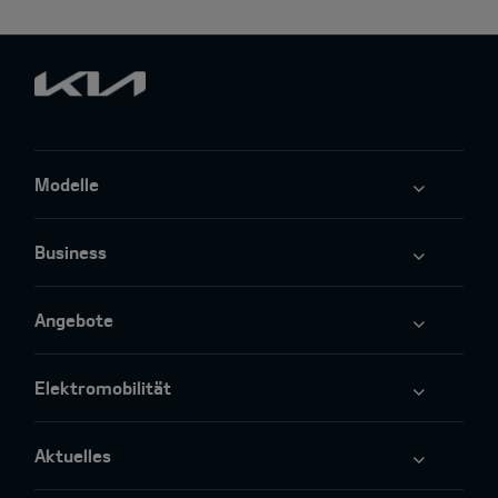
Modelle
Business
Angebote
Elektromobilität
Aktuelles