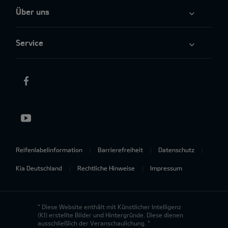
Über uns
Service
Reifenlabelinformation
Barrierefreiheit
Datenschutz
Kia Deutschland
Rechtliche Hinweise
Impressum
* Diese Website enthält mit Künstlicher Intelligenz
(KI) erstellte Bilder und Hintergründe. Diese dienen
ausschließlich der Veranschaulichung. *