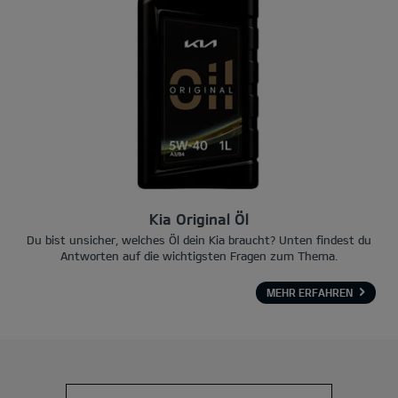
Kia Original Öl
Du bist unsicher, welches Öl dein Kia braucht? Unten findest du
Antworten auf die wichtigsten Fragen zum Thema.
MEHR ERFAHREN