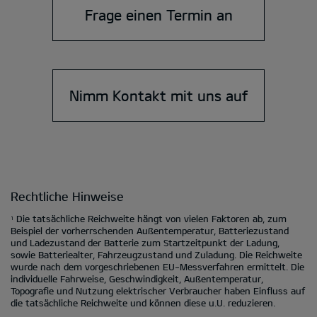
Frage einen Termin an
Nimm Kontakt mit uns auf
Rechtliche Hinweise
Die tatsächliche Reichweite hängt von vielen Faktoren ab, zum
1
Beispiel der vorherrschenden Außentemperatur, Batteriezustand
und Ladezustand der Batterie zum Startzeitpunkt der Ladung,
sowie Batteriealter, Fahrzeugzustand und Zuladung. Die Reichweite
wurde nach dem vorgeschriebenen EU-Messverfahren ermittelt. Die
individuelle Fahrweise, Geschwindigkeit, Außentemperatur,
Topografie und Nutzung elektrischer Verbraucher haben Einfluss auf
die tatsächliche Reichweite und können diese u.U. reduzieren.