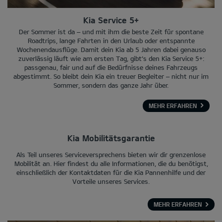
Kia Service 5+
Der Sommer ist da – und mit ihm die beste Zeit für spontane
Roadtrips, lange Fahrten in den Urlaub oder entspannte
Wochenendausflüge. Damit dein Kia ab 5 Jahren dabei genauso
zuverlässig läuft wie am ersten Tag, gibt’s den Kia Service 5+:
passgenau, fair und auf die Bedürfnisse deines Fahrzeugs
abgestimmt. So bleibt dein Kia ein treuer Begleiter – nicht nur im
Sommer, sondern das ganze Jahr über.
MEHR ERFAHREN
Kia Mobilitätsgarantie
Als Teil unseres Serviceversprechens bieten wir dir grenzenlose
Mobilität an. Hier findest du alle Informationen, die du benötigst,
einschließlich der Kontaktdaten für die Kia Pannenhilfe und der
Vorteile unseres Services.
MEHR ERFAHREN