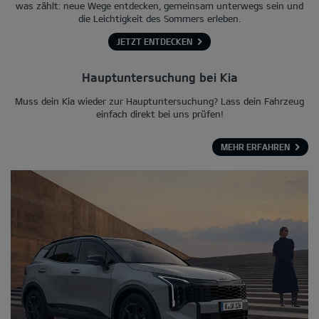
was zählt: neue Wege entdecken, gemeinsam unterwegs sein und
die Leichtigkeit des Sommers erleben.
JETZT ENTDECKEN
Hauptuntersuchung bei Kia
Muss dein Kia wieder zur Hauptuntersuchung? Lass dein Fahrzeug
einfach direkt bei uns prüfen!
MEHR ERFAHREN