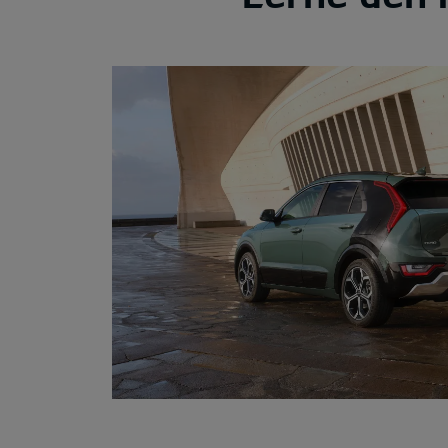
Ausstattungslinien