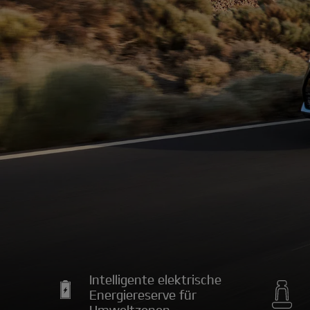
Intelligente elektrische
Energiereserve für