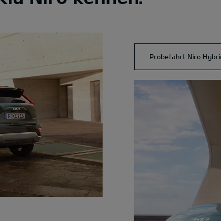
Probefahrt Niro Hybri