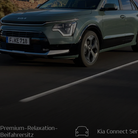
Premium-Relaxation-
Kia Connect Ser
Beifahrersitz