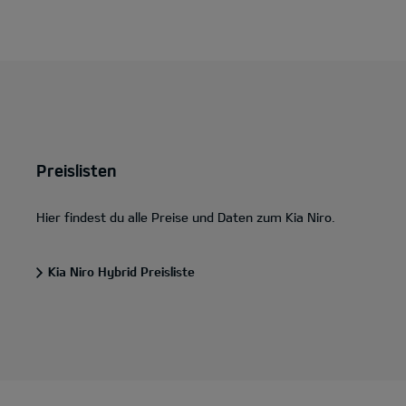
Preislisten
Hier findest du alle Preise und Daten zum Kia Niro.
Kia Niro Hybrid Preisliste