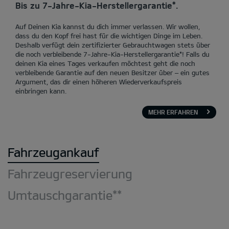
Bis zu 7-Jahre-Kia-Herstellergarantie*.
Auf Deinen Kia kannst du dich immer verlassen. Wir wollen,
dass du den Kopf frei hast für die wichtigen Dinge im Leben.
Deshalb verfügt dein zertifizierter Gebrauchtwagen stets über
die noch verbleibende 7-Jahre-Kia-Herstellergarantie*! Falls du
deinen Kia eines Tages verkaufen möchtest geht die noch
verbleibende Garantie auf den neuen Besitzer über – ein gutes
Argument, das dir einen höheren Wiederverkaufspreis
einbringen kann.
MEHR ERFAHREN
Fahrzeugankauf
Fahrzeugreservierung
Umtauschgarantie**