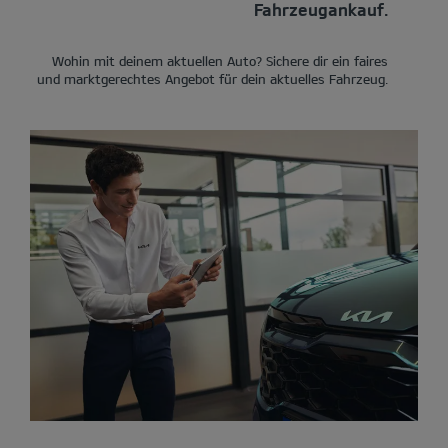
Fahrzeugankauf.
Wohin mit deinem aktuellen Auto? Sichere dir ein faires
und marktgerechtes Angebot für dein aktuelles Fahrzeug.