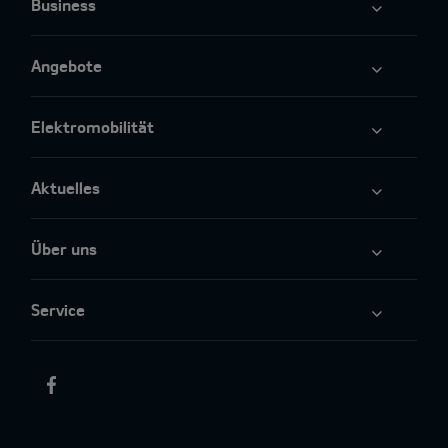
Business
Angebote
Elektromobilität
Aktuelles
Über uns
Service