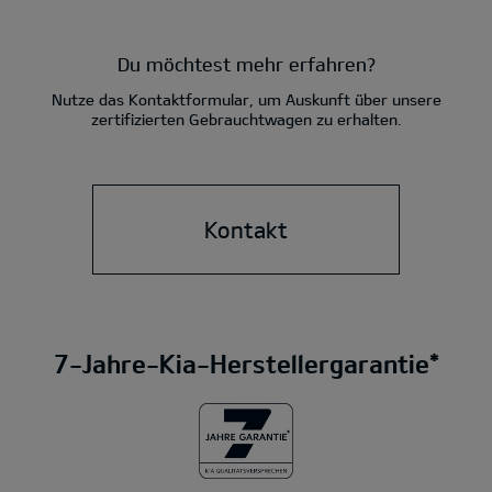
Du möchtest mehr erfahren?
Nutze das Kontaktformular, um Auskunft über unsere
zertifizierten Gebrauchtwagen zu erhalten.
Kontakt
7-Jahre-Kia-Herstellergarantie*